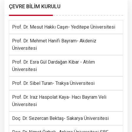
ÇEVRE BİLİM KURULU
Prof. Dr. Mesut Hakkı Caşın- Yeditepe Üniversitesi
Prof. Dr. Mehmet Hanifi Bayram- Akdeniz
Üniversitesi
Prof. Dr. Esra Gül Dardağan Kibar - Atılım
Üniversitesi
Prof. Dr. Sibel Turan- Trakya Üniversitesi
Prof. Dr. Iraz Haspolat Kaya- Hacı Bayram Veli
Üniversitesi
Doç. Dr. Sezercan Bektaş- Sakarya Üniversitesi