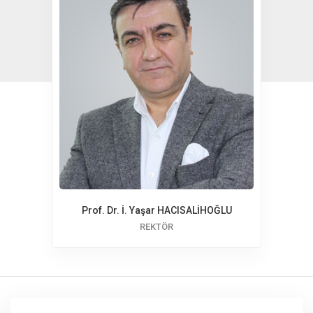
Prof. Dr. İ. Yaşar HACISALİHOĞLU
REKTÖR