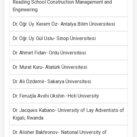
Reading School Construction Management and
Engineering
Dr. Öğr. Üy. Kerem Öz- Antalya Bilim Üniversitesi
Dr. Öğr. Üy. Gül Uslu- Sinop Üniversitesi
Dr. Ahmet Fidan- Ordu Üniversitesi
Dr. Murat Kuru- Atatürk Üniversitesi
Dr. Ali Özdemir- Sakarya Üniversitesi
Dr. Feruzjla Avxhi Ukshin -Hoti University
Dr. Jacques Kabano- University of Lay Adventists of
Kigali, Rwanda
Dr. Alisher Bakhronov- National University of